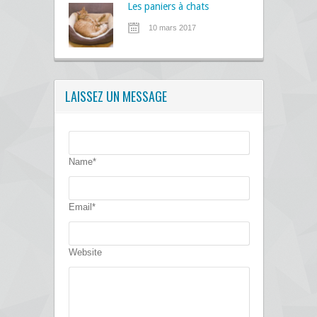
Les paniers à chats
10 mars 2017
LAISSEZ UN MESSAGE
Name*
Email*
Website