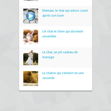
Mamaw, le chat qui adore courir
après son laser
Un chat et chien qui dorment
ensemble
Le chat, un joli cadeau de
mariage
Le chaton qui s’endort en une
seconde