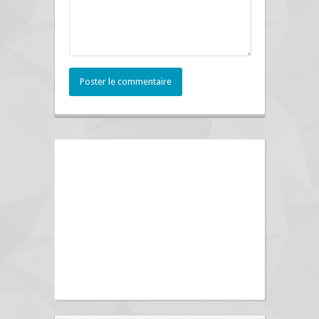
Poster le commentaire