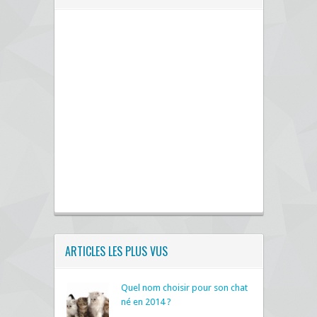
ARTICLES LES PLUS VUS
Quel nom choisir pour son chat
né en 2014 ?