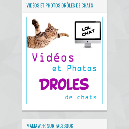
VIDÉOS ET PHOTOS DRÔLES DE CHATS
MAMAW.FR SUR FACEBOOK