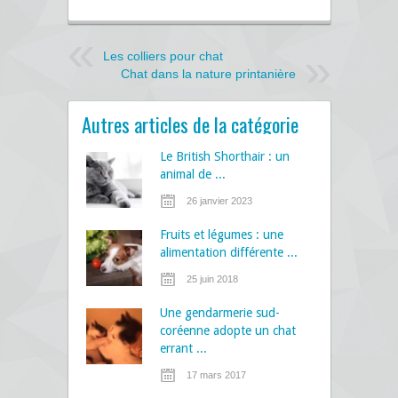
Les colliers pour chat
Chat dans la nature printanière
Autres articles de la catégorie
Le British Shorthair : un
animal de ...
26 janvier 2023
Fruits et légumes : une
alimentation différente ...
25 juin 2018
Une gendarmerie sud-
coréenne adopte un chat
errant ...
17 mars 2017