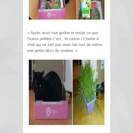
« Après avoir tout goûter et tester ce que
Guess préfère c’est : le carton ! L’herbe à
chat qui ne sert pas mais fait tout de même
une petite déco de verdure. »