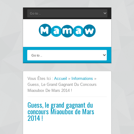
Vous Êtes Ici :
Accueil
»
Informations
»
Guess, Le Grand Gagnant Du Concours
Miaoubox De Mars 2014 !
Guess, le grand gagnant du
concours Miaoubox de Mars
2014 !