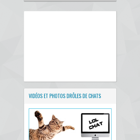
VIDÉOS ET PHOTOS DRÔLES DE CHATS