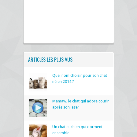
ARTICLES LES PLUS VUS
Quel nom choisir pour son chat
né en 2014 ?
Mamaw, le chat qui adore courir
après son laser
Un chat et chien qui dorment
ensemble