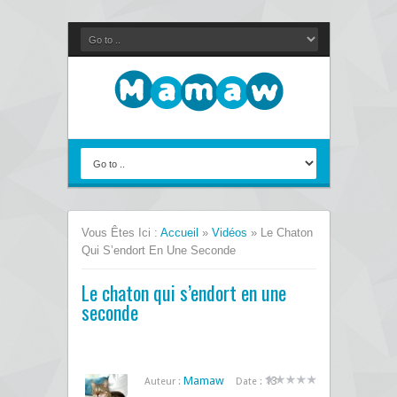
Vous Êtes Ici :
Accueil
»
Vidéos
»
Le Chaton
Qui S’endort En Une Seconde
Le chaton qui s’endort en une
seconde
Mamaw
13
Auteur :
Date :