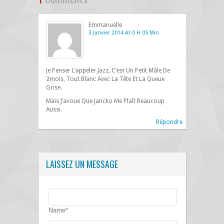
Emmanuelle
3 Janvier 2014 At 0 H 05 Min
Je Penser L’appeler Jazz, C’est Un Petit Mâle De
2mois, Tout Blanc Avec La Tête Et La Queue
Grise.
Mais J’avoue Que Jancko Me Plaît Beaucoup
Aussi.
Répondre
LAISSEZ UN MESSAGE
Name*