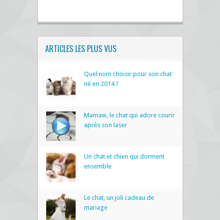
ARTICLES LES PLUS VUS
Quel nom choisir pour son chat
né en 2014 ?
Mamaw, le chat qui adore courir
après son laser
Un chat et chien qui dorment
ensemble
Le chat, un joli cadeau de
mariage