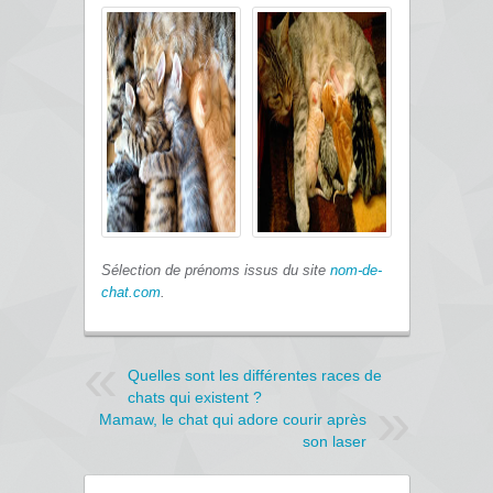
Sélection de prénoms issus du site
nom-de-
chat.com
.
Quelles sont les différentes races de
chats qui existent ?
Mamaw, le chat qui adore courir après
son laser