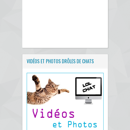
VIDÉOS ET PHOTOS DRÔLES DE CHATS