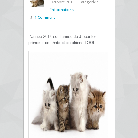
Octobre 2013
Catégorie :
Informations
1 Comment
L’année 2014 est l’année du J pour les
prénoms de chats et de chiens LOOF.