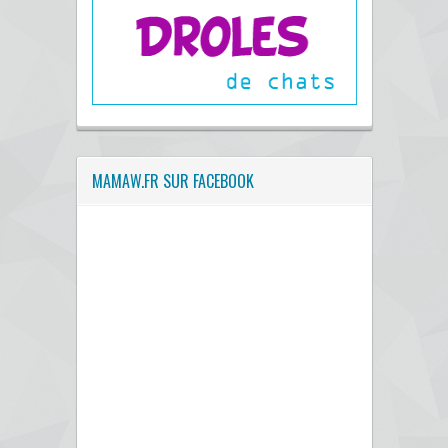
MAMAW.FR SUR FACEBOOK