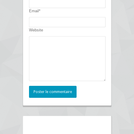
Email*
Website
Poster le commentaire