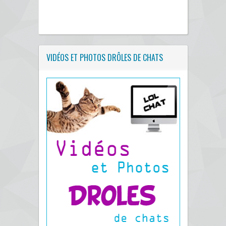
VIDÉOS ET PHOTOS DRÔLES DE CHATS