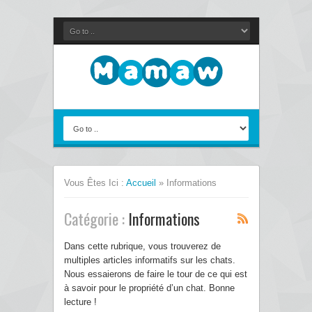
Vous Êtes Ici :
Accueil
»
Informations
Catégorie :
Informations
Dans cette rubrique, vous trouverez de
multiples articles informatifs sur les chats.
Nous essaierons de faire le tour de ce qui est
à savoir pour le propriété d’un chat. Bonne
lecture !