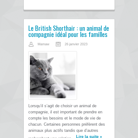
Le British Shorthair : un animal de
compagnie idéal pour les familles
Mamaw
26 janvier 2023
Lorsqu’il s’agit de choisir un animal de
compagnie, il est important de prendre en
compte les besoins et le mode de vie de
chacun. Certaines personnes préfèrent des
animaux plus actifs tandis que d’autres
Lire la suite
»