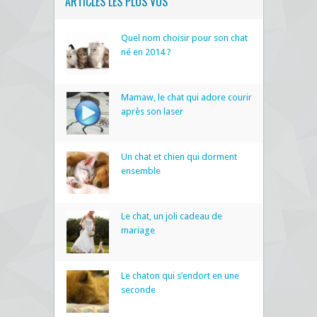
ARTICLES LES PLUS VUS
Quel nom choisir pour son chat
né en 2014 ?
Mamaw, le chat qui adore courir
après son laser
Un chat et chien qui dorment
ensemble
Le chat, un joli cadeau de
mariage
Le chaton qui s’endort en une
seconde