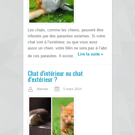
Les chats, comme les chiens, peuvent être
infestés par des parasites externes. Si votre
chat sort à l’extérieur, ou que vous avez
aussi un chien, votre félin ne sera pas à l’abri
Lire la suite
»
de ces parasites. Il existe...
Chat d’intérieur ou chat
d’extérieur ?
Mamaw
5 mars 2014