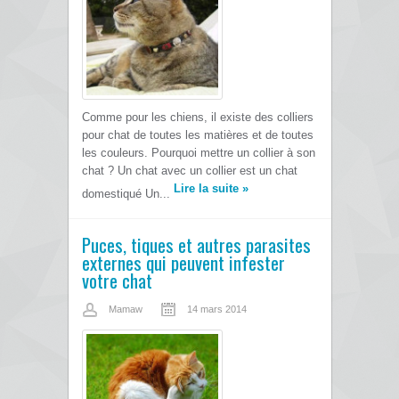
Comme pour les chiens, il existe des colliers
pour chat de toutes les matières et de toutes
les couleurs. Pourquoi mettre un collier à son
chat ? Un chat avec un collier est un chat
Lire la suite
»
domestiqué Un...
Puces, tiques et autres parasites
externes qui peuvent infester
votre chat
Mamaw
14 mars 2014