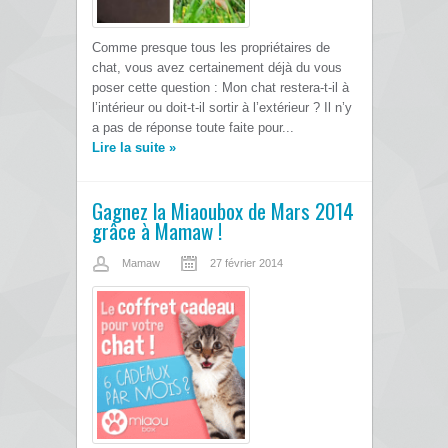
Comme presque tous les propriétaires de
chat, vous avez certainement déjà du vous
poser cette question : Mon chat restera-t-il à
l’intérieur ou doit-t-il sortir à l’extérieur ? Il n’y
a pas de réponse toute faite pour...
Lire la suite
»
Gagnez la Miaoubox de Mars 2014
grâce à Mamaw !
Mamaw
27 février 2014