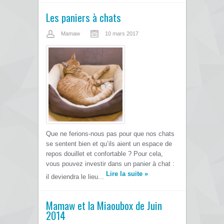
Les paniers à chats
Mamaw
10 mars 2017
Que ne ferions-nous pas pour que nos chats
se sentent bien et qu’ils aient un espace de
repos douillet et confortable ? Pour cela,
vous pouvez investir dans un panier à chat :
Lire la suite
»
il deviendra le lieu...
Mamaw et la Miaoubox de Juin
2014