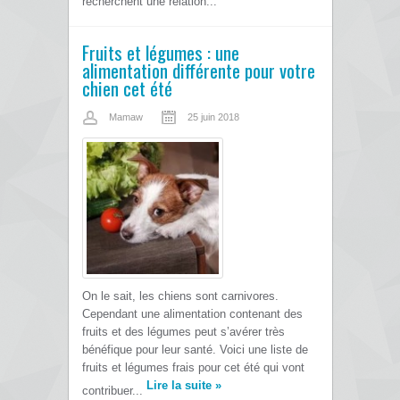
recherchent une relation...
Fruits et légumes : une
alimentation différente pour votre
chien cet été
Mamaw
25 juin 2018
On le sait, les chiens sont carnivores.
Cependant une alimentation contenant des
fruits et des légumes peut s’avérer très
bénéfique pour leur santé. Voici une liste de
fruits et légumes frais pour cet été qui vont
Lire la suite
»
contribuer...