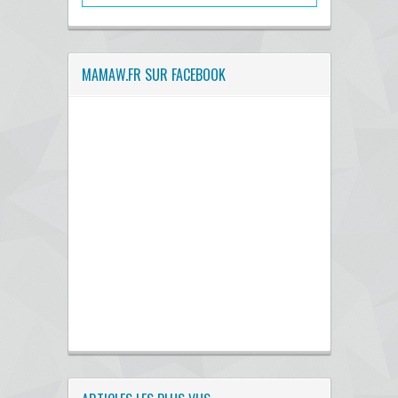
MAMAW.FR SUR FACEBOOK