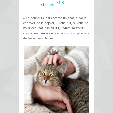
0
Citations
« Le bonheur c’est comme un chat, si vous
essayez de le cajoler, il vous fuit, si vous ne
vous occupez pas de lui, il vient se frotter
contre vos jambes et saute sur vos genoux »
de Robertson Davies