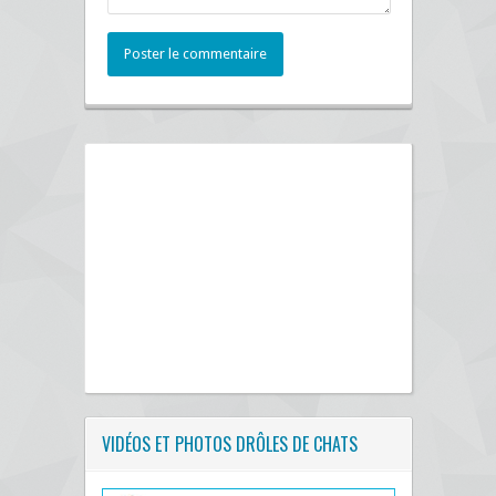
Poster le commentaire
VIDÉOS ET PHOTOS DRÔLES DE CHATS