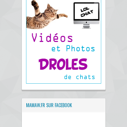
MAMAW.FR SUR FACEBOOK